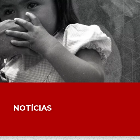
NOTÍCIAS