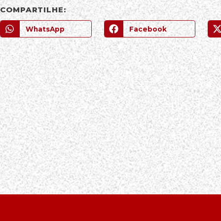
COMPARTILHE:
WhatsApp
Facebook