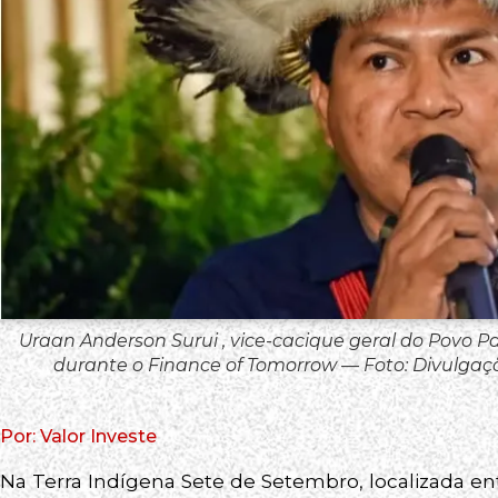
Uraan Anderson Surui , vice-cacique geral do Povo P
durante o Finance of Tomorrow — Foto: Divulgaç
Por: Valor Investe
Na Terra Indígena Sete de Setembro, localizada en