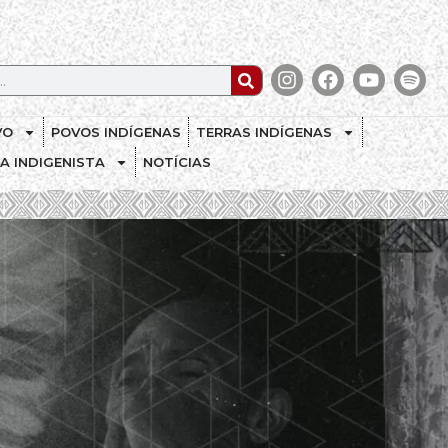
VO
POVOS INDÍGENAS
TERRAS INDÍGENAS
CA INDIGENISTA
NOTÍCIAS