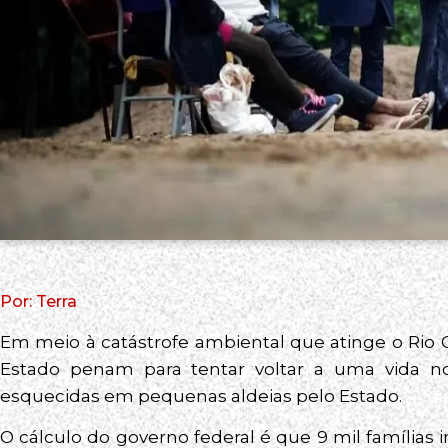
Por: Terra
Em meio à catástrofe ambiental que atinge o Rio
Estado penam para tentar voltar a uma vida n
esquecidas em pequenas aldeias pelo Estado.
O cálculo do governo federal é que 9 mil famílias