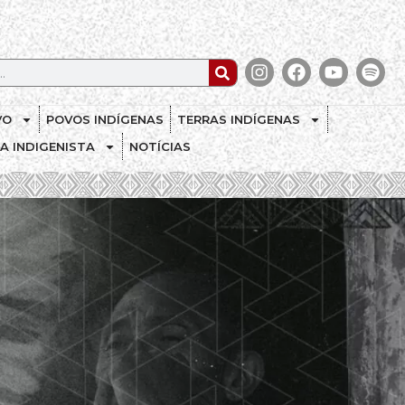
VO
POVOS INDÍGENAS
TERRAS INDÍGENAS
CA INDIGENISTA
NOTÍCIAS