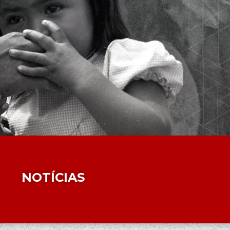
NOTÍCIAS