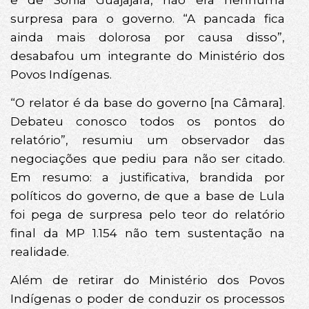
surpresa para o governo. “A pancada fica
ainda mais dolorosa por causa disso”,
desabafou um integrante do Ministério dos
Povos Indígenas.
“O relator é da base do governo [na Câmara].
Debateu conosco todos os pontos do
relatório”, resumiu um observador das
negociações que pediu para não ser citado.
Em resumo: a justificativa, brandida por
políticos do governo, de que a base de Lula
foi pega de surpresa pelo teor do relatório
final da MP 1.154 não tem sustentação na
realidade.
Além de retirar do Ministério dos Povos
Indígenas o poder de conduzir os processos