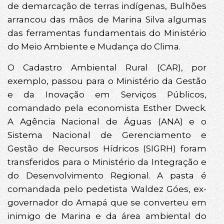
de demarcação de terras indígenas, Bulhões
arrancou das mãos de Marina Silva algumas
das ferramentas fundamentais do Ministério
do Meio Ambiente e Mudança do Clima.
O Cadastro Ambiental Rural (CAR), por
exemplo, passou para o Ministério da Gestão
e da Inovação em Serviços Públicos,
comandado pela economista Esther Dweck.
A Agência Nacional de Águas (ANA) e o
Sistema Nacional de Gerenciamento e
Gestão de Recursos Hídricos (SIGRH) foram
transferidos para o Ministério da Integração e
do Desenvolvimento Regional. A pasta é
comandada pelo pedetista Waldez Góes, ex-
governador do Amapá que se converteu em
inimigo de Marina e da área ambiental do