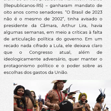
(Republicanos-RS) – ganharam mandato de
oito anos como senadores. “O Brasil de 2023
não é o mesmo de 2002”, tinha avisado o
presidente da Câmara, Arthur Lira, havia
algumas semanas, em meio a críticas à falta
de articulação política do governo. Em um
recado nada cifrado a Lula, ele deixava claro
que o Congresso atual, além de
ideologicamente adversário, quer manter o
protagonismo político e o poder sobre as
escolhas dos gastos da União.