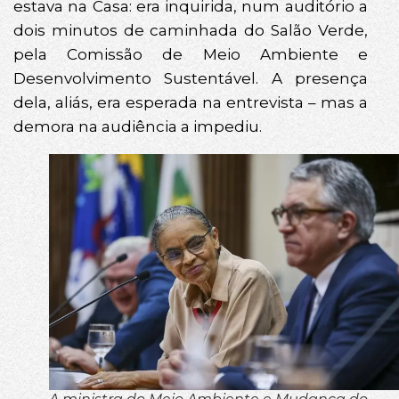
estava na Casa: era inquirida, num auditório a
dois minutos de caminhada do Salão Verde,
pela Comissão de Meio Ambiente e
Desenvolvimento Sustentável. A presença
dela, aliás, era esperada na entrevista – mas a
demora na audiência a impediu.