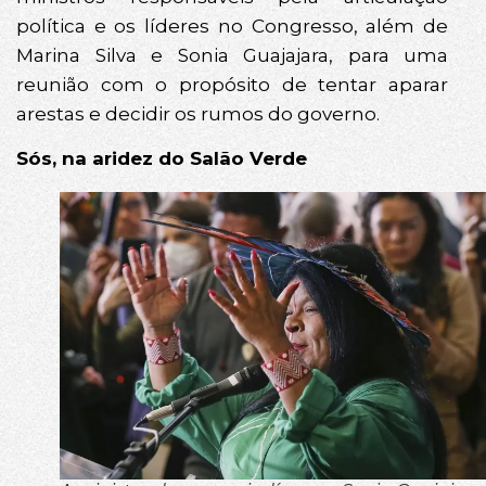
política e os líderes no Congresso, além de
Marina Silva e Sonia Guajajara, para uma
reunião com o propósito de tentar aparar
arestas e decidir os rumos do governo.
Sós, na aridez do Salão Verde