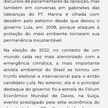
discursos de parlamentares da oposição, mas
também em conversas em gabinetes das
lideranças do PT. Marina é olhada com
desdém pelo petismo desde que deixou o
governo Lula, em 2008, porque ataques à
proteção do meio ambiente tornaram sua
permanência insustentável.
Na eleição de 2022, no contexto de um
mundo cada vez mais aterrorizado com a
emergência climática, a mais importante
ativista ambiental do Brasil se tornou um
trunfo eleitoral e internacional para o então
candidato Lula. No exterior, ela é o principal
destaque do governo: foi a estrela do Fórum
Econômico Mundial de Davos, na Suíça,
evento prestigiado pela elite econômica do