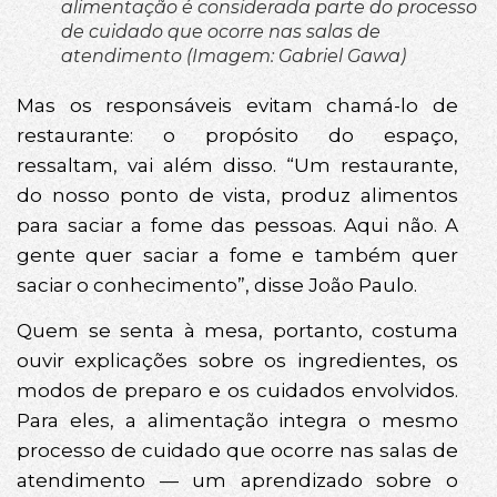
alimentação é considerada parte do processo
de cuidado que ocorre nas salas de
atendimento (Imagem: Gabriel Gawa)
Mas os responsáveis evitam chamá-lo de
restaurante: o propósito do espaço,
ressaltam, vai além disso. “Um restaurante,
do nosso ponto de vista, produz alimentos
para saciar a fome das pessoas. Aqui não. A
gente quer saciar a fome e também quer
saciar o conhecimento”, disse João Paulo.
Quem se senta à mesa, portanto, costuma
ouvir explicações sobre os ingredientes, os
modos de preparo e os cuidados envolvidos.
Para eles, a alimentação integra o mesmo
processo de cuidado que ocorre nas salas de
atendimento — um aprendizado sobre o