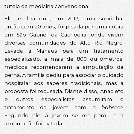
tutela da medicina convencional.
Ele lembra que, em 2017, uma sobrinha,
então com 20 anos, foi picada por uma cobra
em São Gabriel da Cachoeira, onde vivem
diversas comunidades do Alto Rio Negro.
Levada a Manaus para um tratamento
especializado, a mais de 800 quilômetros,
médicos recomendaram a amputação da
perna. A família pediu para associar o cuidado
hospitalar aos saberes tradicionais, mas a
proposta foi recusada. Diante disso, Anacleto
e outros especialistas assumiram o
tratamento da jovem com o
bahsese
.
Segundo ele, a jovem se recuperou e a
amputação foi evitada.