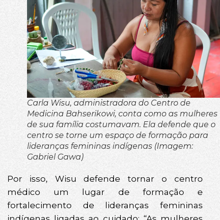
Carla Wisu, administradora do Centro de
Medicina Bahserikowi, conta como as mulheres
de sua família costumavam. Ela defende que o
centro se torne um espaço de formação para
lideranças femininas indígenas (Imagem:
Gabriel Gawa)
Por isso, Wisu defende tornar o centro
médico um lugar de formação e
fortalecimento de lideranças femininas
indígenas ligadas ao cuidado: “As mulheres