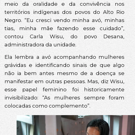
meio da oralidade e da convivência nos
territórios indígenas dos povos do Alto Rio
Negro. “Eu cresci vendo minha avó, minhas
tias, minha mãe fazendo esse cuidado”,
contou Carla Wisu, do povo Desana,
administradora da unidade.
Ela lembra a avó acompanhando mulheres
grávidas e identificando sinais de que algo
não ia bem antes mesmo de a doença se
manifestar em outras pessoas. Mas, diz Wisu,
esse papel feminino foi historicamente
invisibilizado: “As mulheres sempre foram
colocadas como complemento”.