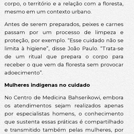
corpo, o território e a relação com a floresta,
mesmo em um contexto urbano.
Antes de serem preparados, peixes e carnes
passam por um processo de limpeza e
proteção, por exemplo. “Esse cuidado não se
limita à higiene”, disse João Paulo. “Trata-se
de um ritual que prepara o corpo para
receber o que vem da floresta sem provocar
adoecimento”.
Mulheres indígenas no cuidado
No Centro de Medicina Bahserikowi, embora
os atendimentos sejam realizados apenas
por especialistas homens, o conhecimento
que sustenta essas práticas é compartilhado
e transmitido também pelas mulheres, por