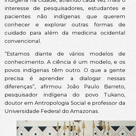
indígena na cidade, atraindo cada vez mais o
interesse de pesquisadores, estudantes e
pacientes não indígenas que querem
conhecer e explorar outras formas de
cuidado para além da medicina ocidental
convencional.
“Estamos diante de vários modelos de
conhecimento. A ciência é um modelo, e os
povos indígenas têm outro. O que a gente
precisa é aprender a dialogar nessas
diferenças”, afirmou João Paulo Barreto,
pesquisador indígena do povo Tukano,
doutor em Antropologia Social e professor da
Universidade Federal do Amazonas.