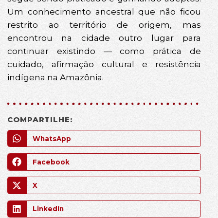
Um conhecimento ancestral que não ficou
restrito ao território de origem, mas
encontrou na cidade outro lugar para
continuar existindo — como prática de
cuidado, afirmação cultural e resistência
indígena na Amazônia.
COMPARTILHE:
WhatsApp
Facebook
X
LinkedIn