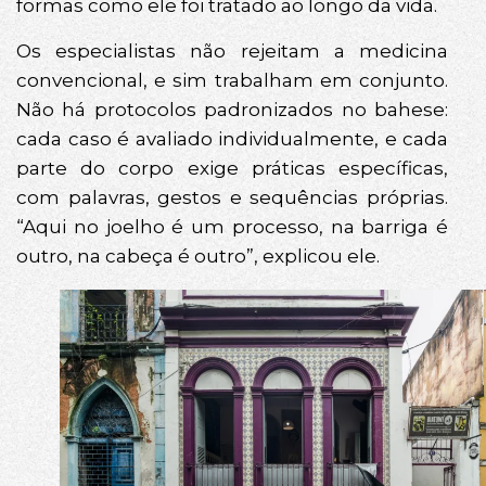
formas como ele foi tratado ao longo da vida.
Os especialistas não rejeitam a medicina
convencional, e sim trabalham em conjunto.
Não há protocolos padronizados no bahese:
cada caso é avaliado individualmente, e cada
parte do corpo exige práticas específicas,
com palavras, gestos e sequências próprias.
“Aqui no joelho é um processo, na barriga é
outro, na cabeça é outro”, explicou ele.