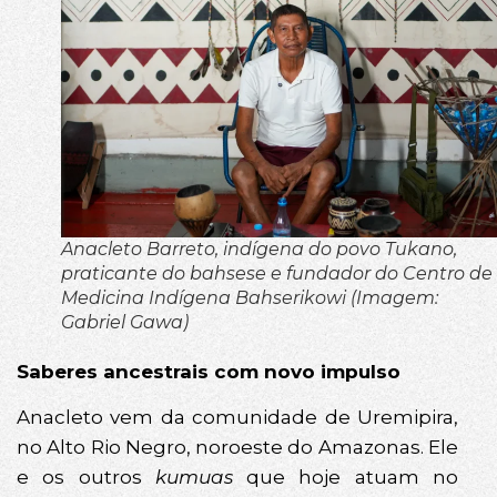
Anacleto Barreto, indígena do povo Tukano,
praticante do bahsese e fundador do Centro de
Medicina Indígena Bahserikowi (Imagem:
Gabriel Gawa)
Saberes ancestrais com novo impulso
Anacleto vem da comunidade de Uremipira,
no Alto Rio Negro, noroeste do Amazonas. Ele
e os outros
kumuas
que hoje atuam no