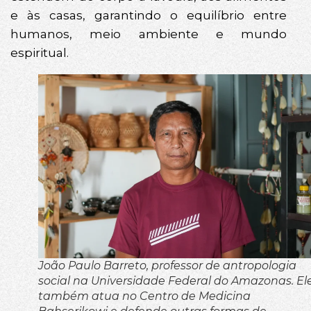
e às casas, garantindo o equilíbrio entre
humanos, meio ambiente e mundo
espiritual.
João Paulo Barreto, professor de antropologia
social na Universidade Federal do Amazonas. El
também atua no Centro de Medicina