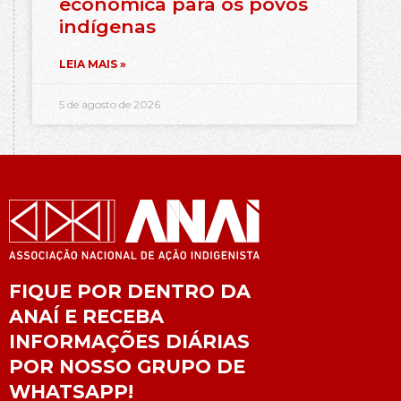
econômica para os povos
indígenas
LEIA MAIS »
5 de agosto de 2026
FIQUE POR DENTRO DA
ANAÍ E RECEBA
INFORMAÇÕES DIÁRIAS
POR NOSSO GRUPO DE
WHATSAPP!