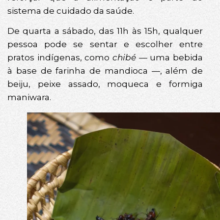
sistema de cuidado da saúde.
De quarta a sábado, das 11h às 15h, qualquer
pessoa pode se sentar e escolher entre
pratos indígenas, como
chibé
— uma bebida
à base de farinha de mandioca —, além de
beiju, peixe assado, moqueca e formiga
maniwara.