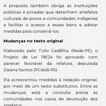
A proposta também obriga as instituições
públicas e privadas que detenham artefatos
culturais de povos e comunidades indígenas
a facilitar o acesso a esses bens e adotar
medidas para conservá-los.
Mudanças no texto original
Elaborado pelo Túlio Gadêlha (Rede-PE), o
Projeto de Lei 118/24 foi aprovado com
parecer favorável da relatora, deputada
Daiana Santos (PCdoB-RS).
Ela acrescentou medidas à redação original,
por meio de um texto substitutivo. Entre as
mudanças, está a consulta prévia às
comunidades nos casos de devolução dos
artefatos.