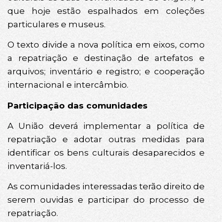
que hoje estão espalhados em coleções
particulares e museus.
O texto divide a nova política em eixos, como
a repatriação e destinação de artefatos e
arquivos; inventário e registro; e cooperação
internacional e intercâmbio.
Participação das comunidades
A União deverá implementar a política de
repatriação e adotar outras medidas para
identificar os bens culturais desaparecidos e
inventariá-los.
As comunidades interessadas terão direito de
serem ouvidas e participar do processo de
repatriação.