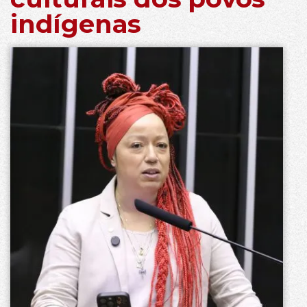
indígenas