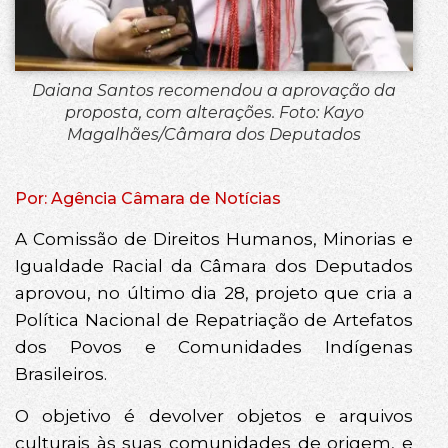
Daiana Santos recomendou a aprovação da
proposta, com alterações. Foto: Kayo
Magalhães/Câmara dos Deputados
Por: Agência Câmara de Notícias
A Comissão de Direitos Humanos, Minorias e
Igualdade Racial da Câmara dos Deputados
aprovou, no último dia 28, projeto que cria a
Política Nacional de Repatriação de Artefatos
dos Povos e Comunidades Indígenas
Brasileiros.
O objetivo é devolver objetos e arquivos
culturais às suas comunidades de origem, e