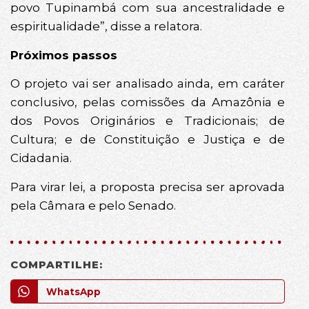
povo Tupinambá com sua ancestralidade e
espiritualidade”, disse a relatora.
Próximos passos
O projeto vai ser analisado ainda, em caráter
conclusivo, pelas comissões da Amazônia e
dos Povos Originários e Tradicionais; de
Cultura; e de Constituição e Justiça e de
Cidadania.
Para virar lei, a proposta precisa ser aprovada
pela Câmara e pelo Senado.
COMPARTILHE:
WhatsApp