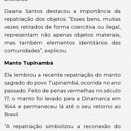
Daiana Santos destacou a importância da
repatriação dos objetos. “Esses bens, muitas
vezes retirados de forma coercitiva ou ilegal,
representam não apenas objetos materiais,
mas também elementos identitários das
comunidades”, explicou.
Manto Tupinambá
Ela lembrou a recente repatriação do manto
sagrado do povo Tupinambá, ocorrida no ano
passado. Feito de penas vermelhas no século
17, o manto foi levado para a Dinamarca em
1644 e permaneceu lá até o seu retorno ao
Brasil.
“A repatriação simbolizou a reconexão do