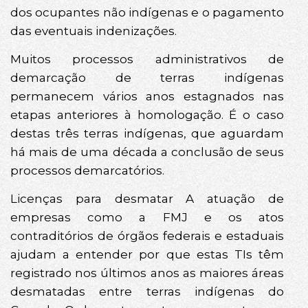
dos ocupantes não indígenas e o pagamento
das eventuais indenizações.
Muitos processos administrativos de
demarcação de terras indígenas
permanecem vários anos estagnados nas
etapas anteriores à homologação. É o caso
destas três terras indígenas, que aguardam
há mais de uma década a conclusão de seus
processos demarcatórios.
Licenças para desmatar A atuação de
empresas como a FMJ e os atos
contraditórios de órgãos federais e estaduais
ajudam a entender por que estas TIs têm
registrado nos últimos anos as maiores áreas
desmatadas entre terras indígenas do