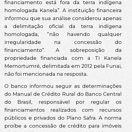
financiamento está fora da terra indígena
homologada Kanela”. A instituição financeira
informou que sua análise considerou apenas
a delimitação oficial da terra indígena
homologada, “não havendo qualquer
irregularidade na concessão do
financiamento”. A sobreposição da
propriedade financiada com a TI Kanela
Memortumré, delimitada em 2012 pela Funai,
não foi mencionada na resposta.
O banco informou seguir as determinações
do Manual de Crédito Rural do Banco Central
do Brasil, responsável por regular os
financiamentos realizados com recursos
públicos e privados do Plano Safra. A norma
proíbe a concessão de crédito para imóveis