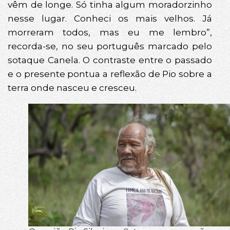
vêm de longe. Só tinha algum moradorzinho
nesse lugar. Conheci os mais velhos. Já
morreram todos, mas eu me lembro”,
recorda-se, no seu português marcado pelo
sotaque Canela. O contraste entre o passado
e o presente pontua a reflexão de Pio sobre a
terra onde nasceu e cresceu.