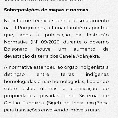
Sobreposições de mapas e normas
No informe técnico sobre o desmatamento
na TI Porquinhos, a Funai também apontou
que, após a publicação da Instrução
Normativa (IN) 09/2020, durante o governo
Bolsonaro, houve um aumento da
devastação da terra dos Canela Apãnjekra.
A normativa estendeu ao órgão indigenista a
distinção entre terras indígenas
homologadas e não homologadas, liberando
sobre estas últimas a certificação de
propriedades privadas pelo Sistema de
Gestão Fundiária (Sigef) do Incra, exigência
para transações envolvendo imóveis rurais.