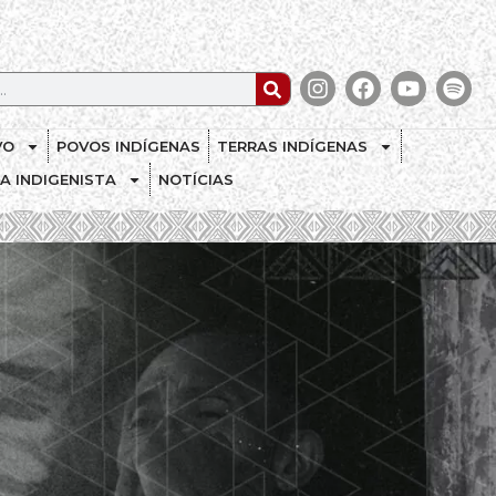
VO
POVOS INDÍGENAS
TERRAS INDÍGENAS
CA INDIGENISTA
NOTÍCIAS