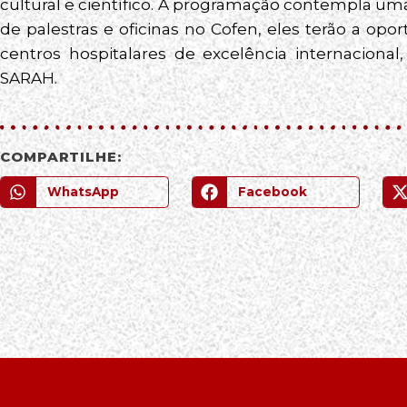
cultural e científico. A programação contempla uma 
de palestras e oficinas no Cofen, eles terão a op
centros hospitalares de excelência internacional
SARAH.
COMPARTILHE:
WhatsApp
Facebook