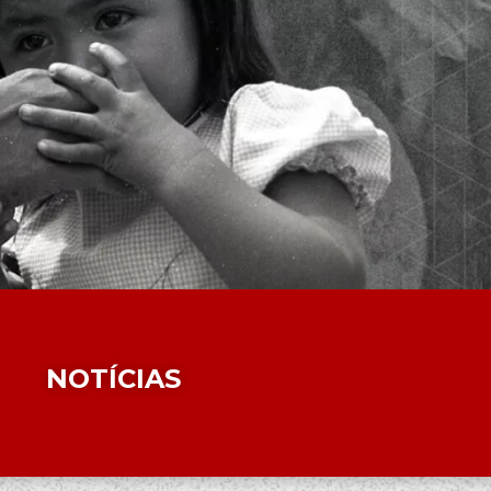
NOTÍCIAS