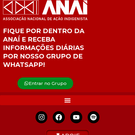
FIQUE POR DENTRO DA
ANAÍ E RECEBA
INFORMAÇÕES DIÁRIAS
POR NOSSO GRUPO DE
WHATSAPP!
Entrar no Grupo