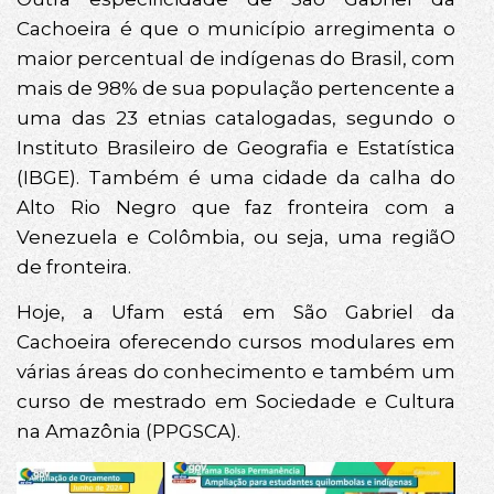
Cachoeira é que o município arregimenta o
maior percentual de indígenas do Brasil, com
mais de 98% de sua população pertencente a
uma das 23 etnias catalogadas, segundo o
Instituto Brasileiro de Geografia e Estatística
(IBGE). Também é uma cidade da calha do
Alto Rio Negro que faz fronteira com a
Venezuela e Colômbia, ou seja, uma regiãO
de fronteira.
Hoje, a Ufam está em São Gabriel da
Cachoeira oferecendo cursos modulares em
várias áreas do conhecimento e também um
curso de mestrado em Sociedade e Cultura
na Amazônia (PPGSCA).