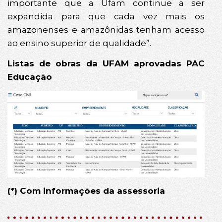
importante que a Ufam continue a ser
expandida para que cada vez mais os
amazonenses e amazônidas tenham acesso
ao ensino superior de qualidade”.
Listas de obras da UFAM aprovadas PAC
Educação
(*) Com informações da assessoria