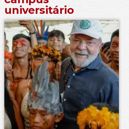
universitário