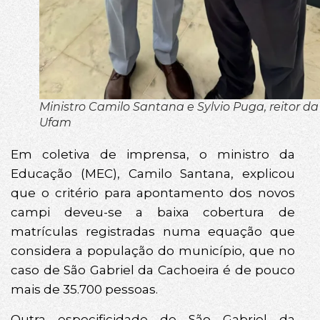
Ministro Camilo Santana e Sylvio Puga, reitor da
Ufam
Em coletiva de imprensa, o ministro da
Educação (MEC), Camilo Santana, explicou
que o critério para apontamento dos novos
campi deveu-se a baixa cobertura de
matrículas registradas numa equação que
considera a população do município, que no
caso de São Gabriel da Cachoeira é de pouco
mais de 35.700 pessoas.
Outra especificidade de São Gabriel da