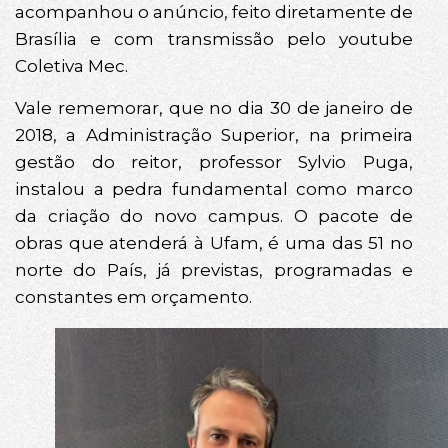
acompanhou o anúncio, feito diretamente de
Brasília e com transmissão pelo youtube
Coletiva Mec.
Vale rememorar, que no dia 30 de janeiro de
2018, a Administração Superior, na primeira
gestão do reitor, professor Sylvio Puga,
instalou a pedra fundamental como marco
da criação do novo campus. O pacote de
obras que atenderá à Ufam, é uma das 51 no
norte do País, já previstas, programadas e
constantes em orçamento.