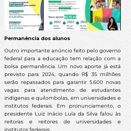
Permanência dos alunos
Outro importante anúncio feito pelo governo
federal para a educação tem relação com a
bolsa permanência. Um novo aporte já está
previsto para 2024, quando R$ 35 milhões
serão repassados para garantir 5.600 novas
vagas para atendimento de estudantes
indígenas e quilombolas, em universidades e
institutos federais. Em pronunciamento, o
presidente Luiz Inácio Lula da Silva falou às
reitoras e reitores de universidades e
institutos federais,