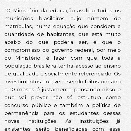
“O Ministério da educação avaliou todos os
municípios brasileiros cujo número de
matrículas, numa equação que considera a
quantidade de habitantes, que está muito
abaixo do que poderia ser, e que o
compromisso do governo federal, por meio
do Ministério, é fazer com que toda a
população brasileira tenha acesso ao ensino
de qualidade e socialmente referenciado. Os
investimentos que vem sendo feitos um ano
e 10 meses é justamente pensando nisso e
que vai prever não só estrutura como
concurso público e também a política de
permanência para os estudantes dessas
novas instituições. As instituições já
existentes serão beneficiadas com essa