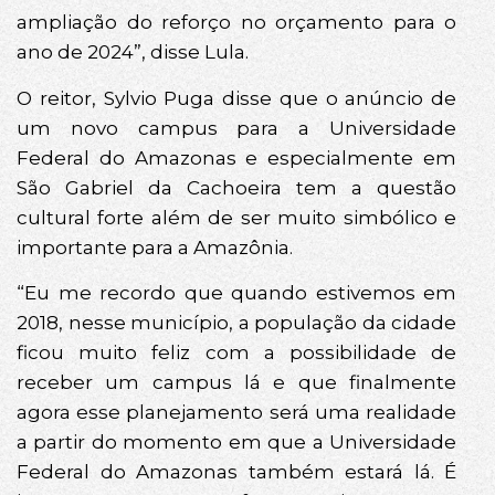
ampliação do reforço no orçamento para o
ano de 2024”, disse Lula.
O reitor, Sylvio Puga disse que o anúncio de
um novo campus para a Universidade
Federal do Amazonas e especialmente em
São Gabriel da Cachoeira tem a questão
cultural forte além de ser muito simbólico e
importante para a Amazônia.
“Eu me recordo que quando estivemos em
2018, nesse município, a população da cidade
ficou muito feliz com a possibilidade de
receber um campus lá e que finalmente
agora esse planejamento será uma realidade
a partir do momento em que a Universidade
Federal do Amazonas também estará lá. É