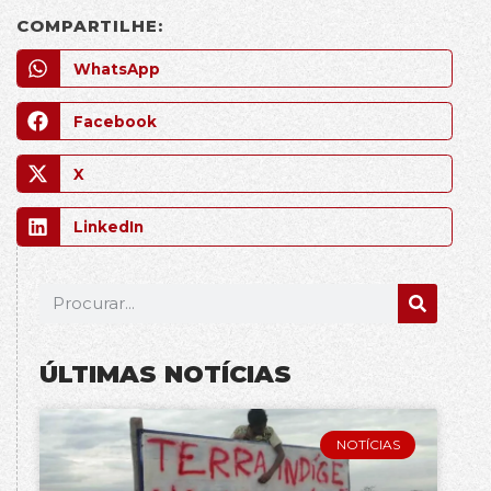
COMPARTILHE:
WhatsApp
Facebook
X
LinkedIn
ÚLTIMAS NOTÍCIAS
NOTÍCIAS