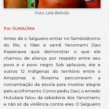
Foto: Lela Beltrão
Por: SUMAÚMA
Antes de o Salgueiro entrar no Sambódromo
do Rio, o líder e xamã Yanomami Davi
Kopenawa quis demonstrar o que ele
chamou de aliança por respeito entre seu
povo e o povo negro. Sob aplausos, ele e
outros 12 Indígenas do território entre o
Amazonas e Roraima percorreram a
concentração da escola para mostrar alegria
pelo acolhimento. Como pediu Davi, o enredo
Hutukara falou da sabedoria dos Yanomami,
e não só da violência contra eles. O Salgueiro