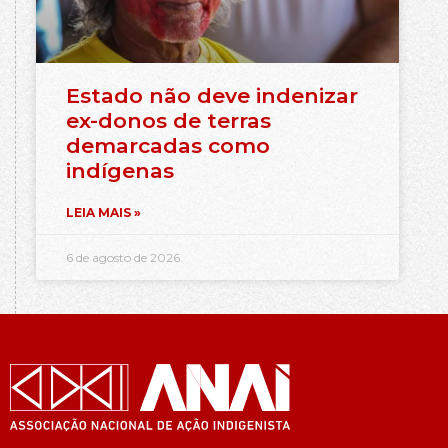
Estado não deve indenizar
ex-donos de terras
demarcadas como
indígenas
LEIA MAIS »
6 de agosto de 2026