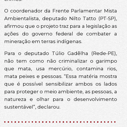
O coordenador da Frente Parlamentar Mista
Ambientalista, deputado Nilto Tatto (PT-SP),
afirmou que o projeto traz para a legislação as
ações do governo federal de combater a
mineração em terras indígenas.
Para o deputado Túlio Gadêlha (Rede-PE),
não tem como não criminalizar o garimpo
que mata, usa mercúrio, contamina rios,
mata peixes e pessoas. “Essa matéria mostra
que é possível sensibilizar ambos os lados
para proteger o meio ambiente, as pessoas, a
natureza e olhar para o desenvolvimento
sustentável”, declarou.