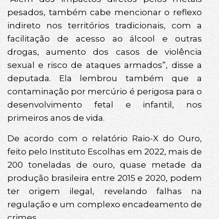
pesados, também cabe mencionar o reflexo
indireto nos territórios tradicionais, com a
facilitação de acesso ao álcool e outras
drogas, aumento dos casos de violência
sexual e risco de ataques armados”, disse a
deputada. Ela lembrou também que a
contaminação por mercúrio é perigosa para o
desenvolvimento fetal e infantil, nos
primeiros anos de vida.
De acordo com o relatório Raio-X do Ouro,
feito pelo Instituto Escolhas em 2022, mais de
200 toneladas de ouro, quase metade da
produção brasileira entre 2015 e 2020, podem
ter origem ilegal, revelando falhas na
regulação e um complexo encadeamento de
crimes.