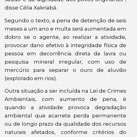
disse Célia Xakriabá.
Segundo o texto, a pena de detenção de seis
meses a um ano e multa será aumentada em
dobro se o agente, ao realizar a atividade,
provocar dano efetivo à integridade física de
pessoa em decorrência direta da lavra ou
pesquisa mineral irregular, com uso de
mercúrio para separar o ouro de aluvião
(explorado em rios).
Outra situação a ser incluída na Lei de Crimes
Ambientais, com aumento de pena, é
quando a atividade provoca degradação
ambiental que acarrete perda permanente
ou de longo prazo da qualidade dos recursos
naturais afetados, conforme critérios do