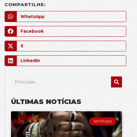
COMPARTILHE:
WhatsApp
Facebook
X
LinkedIn
ÚLTIMAS NOTÍCIAS
NOTÍCIAS