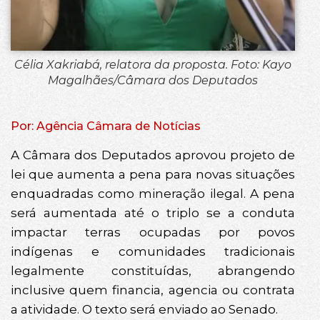
Célia Xakriabá, relatora da proposta. Foto: Kayo
Magalhães/Câmara dos Deputados
Por: Agência Câmara de Notícias
A Câmara dos Deputados aprovou projeto de
lei que aumenta a pena para novas situações
enquadradas como mineração ilegal. A pena
será aumentada até o triplo se a conduta
impactar terras ocupadas por povos
indígenas e comunidades tradicionais
legalmente constituídas, abrangendo
inclusive quem financia, agencia ou contrata
a atividade. O texto será enviado ao Senado.