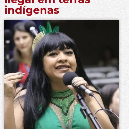
indígenas