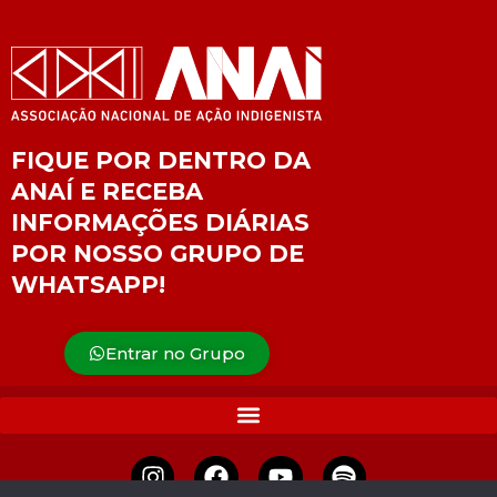
FIQUE POR DENTRO DA
ANAÍ E RECEBA
INFORMAÇÕES DIÁRIAS
POR NOSSO GRUPO DE
WHATSAPP!
Entrar no Grupo