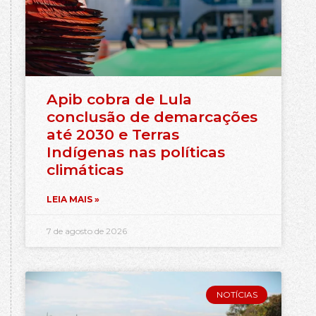
Apib cobra de Lula
conclusão de demarcações
até 2030 e Terras
Indígenas nas políticas
climáticas
LEIA MAIS »
7 de agosto de 2026
NOTÍCIAS