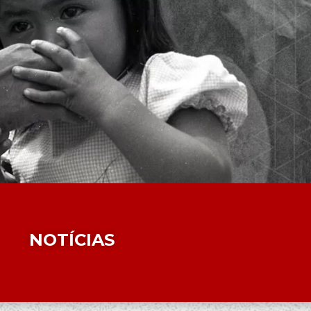
NOTÍCIAS