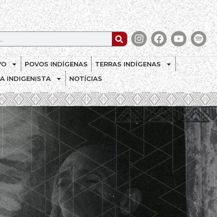
VO
POVOS INDÍGENAS
TERRAS INDÍGENAS
CA INDIGENISTA
NOTÍCIAS