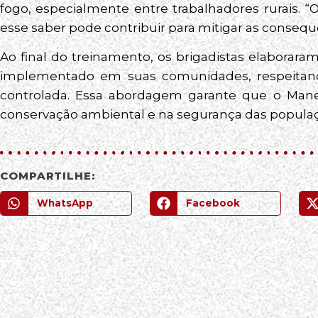
fogo, especialmente entre trabalhadores rurais. “O
esse saber pode contribuir para mitigar as conseq
Ao final do treinamento, os brigadistas elaborar
implementado em suas comunidades, respeitand
controlada. Essa abordagem garante que o Mane
conservação ambiental e na segurança das popula
COMPARTILHE:
WhatsApp
Facebook