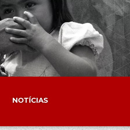
NOTÍCIAS