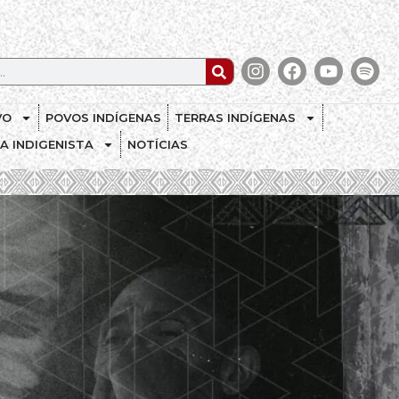
VO
POVOS INDÍGENAS
TERRAS INDÍGENAS
CA INDIGENISTA
NOTÍCIAS