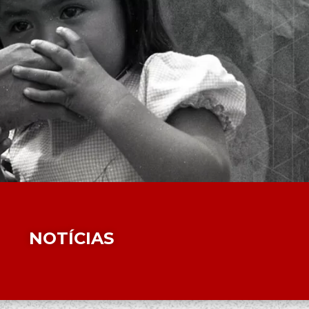
NOTÍCIAS