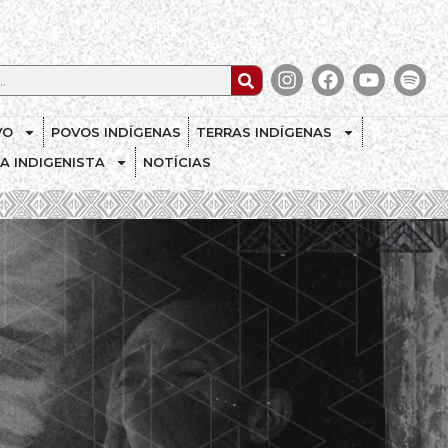
VO
POVOS INDÍGENAS
TERRAS INDÍGENAS
CA INDIGENISTA
NOTÍCIAS