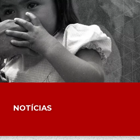
NOTÍCIAS