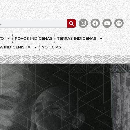
VO
POVOS INDÍGENAS
TERRAS INDÍGENAS
CA INDIGENISTA
NOTÍCIAS