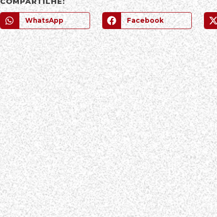
COMPARTILHE:
WhatsApp
Facebook