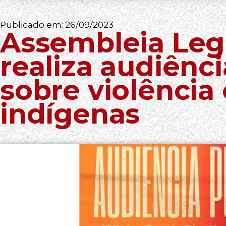
Publicado em:
26/09/2023
Assembleia Legi
realiza audiênci
sobre violência
indígenas