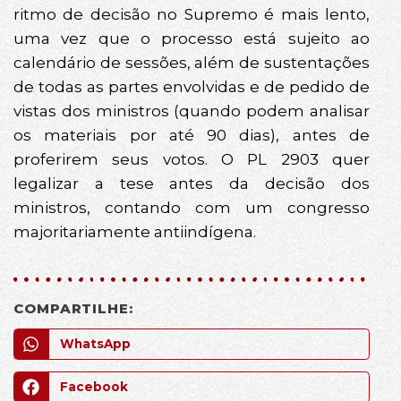
ritmo de decisão no Supremo é mais lento,
uma vez que o processo está sujeito ao
calendário de sessões, além de sustentações
de todas as partes envolvidas e de pedido de
vistas dos ministros (quando podem analisar
os materiais por até 90 dias), antes de
proferirem seus votos. O PL 2903 quer
legalizar a tese antes da decisão dos
ministros, contando com um congresso
majoritariamente antiindígena.
COMPARTILHE:
WhatsApp
Facebook