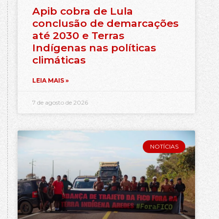
Apib cobra de Lula
conclusão de demarcações
até 2030 e Terras
Indígenas nas políticas
climáticas
LEIA MAIS »
7 de agosto de 2026
NOTÍCIAS