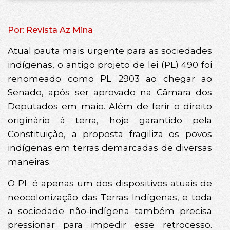
Por: Revista Az Mina
Atual pauta mais urgente para as sociedades
indígenas, o antigo projeto de lei (PL) 490 foi
renomeado como PL 2903 ao chegar ao
Senado, após ser aprovado na Câmara dos
Deputados em maio. Além de ferir o direito
originário à terra, hoje garantido pela
Constituição, a proposta fragiliza os povos
indígenas em terras demarcadas de diversas
maneiras.
O PL é apenas um dos dispositivos atuais de
neocolonização das Terras Indígenas, e toda
a sociedade não-indígena também precisa
pressionar para impedir esse retrocesso.