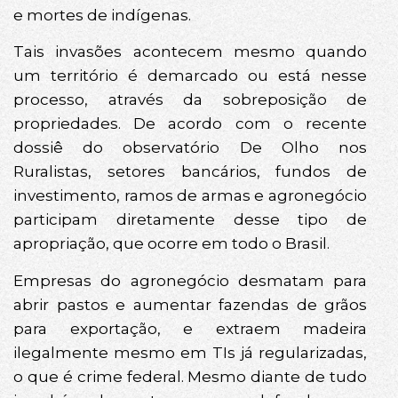
e mortes de indígenas.
Tais invasões acontecem mesmo quando
um território é demarcado ou está nesse
processo, através da sobreposição de
propriedades. De acordo com o recente
dossiê do observatório De Olho nos
Ruralistas, setores bancários, fundos de
investimento, ramos de armas e agronegócio
participam diretamente desse tipo de
apropriação, que ocorre em todo o Brasil.
Empresas do agronegócio desmatam para
abrir pastos e aumentar fazendas de grãos
para exportação, e extraem madeira
ilegalmente mesmo em TIs já regularizadas,
o que é crime federal. Mesmo diante de tudo