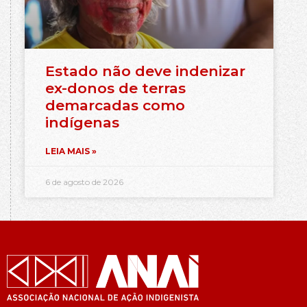
Estado não deve indenizar
ex-donos de terras
demarcadas como
indígenas
LEIA MAIS »
6 de agosto de 2026