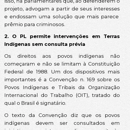
isso, há parlamentares que, ao defenderem o
projeto, advogam a partir de seus interesses
e endossam uma solução que mais parece
prêmio para criminosos.
2. O PL permite intervenções em Terras
Indígenas sem consulta prévia
Os direitos aos povos indígenas não
começaram e não se limitam à Constituição
Federal de 1988. Um dos dispositivos mais
importantes é a Convenção n. 169 sobre os
Povos Indígenas e Tribais da Organização
Internacional do Trabalho (OIT), tratado do
qual o Brasil é signatário.
O texto da Convenção diz que os povos
indígenas devem ser consultados em