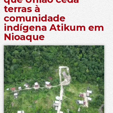
terras à
comunidade
indígena Atikum em
Nioaque