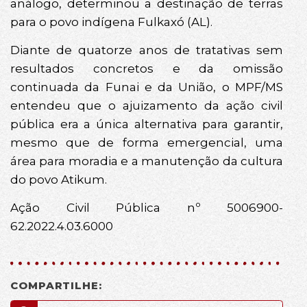
análogo, determinou a destinação de terras
para o povo indígena Fulkaxó (AL).
Diante de quatorze anos de tratativas sem
resultados concretos e da omissão
continuada da Funai e da União, o MPF/MS
entendeu que o ajuizamento da ação civil
pública era a única alternativa para garantir,
mesmo que de forma emergencial, uma
área para moradia e a manutenção da cultura
do povo Atikum.
Ação Civil Pública nº 5006900-
62.2022.4.03.6000
COMPARTILHE: