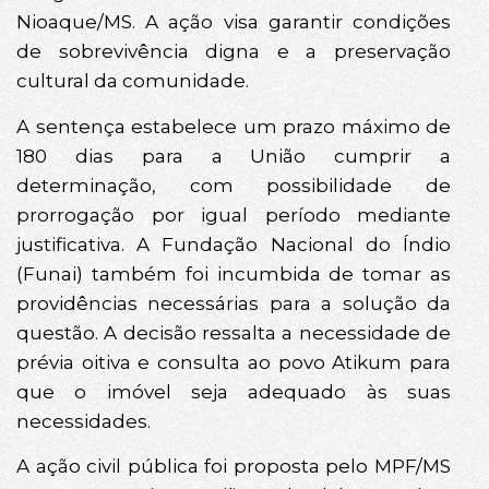
Nioaque/MS. A ação visa garantir condições
de sobrevivência digna e a preservação
cultural da comunidade.
A sentença estabelece um prazo máximo de
180 dias para a União cumprir a
determinação, com possibilidade de
prorrogação por igual período mediante
justificativa. A Fundação Nacional do Índio
(Funai) também foi incumbida de tomar as
providências necessárias para a solução da
questão. A decisão ressalta a necessidade de
prévia oitiva e consulta ao povo Atikum para
que o imóvel seja adequado às suas
necessidades.
A ação civil pública foi proposta pelo MPF/MS