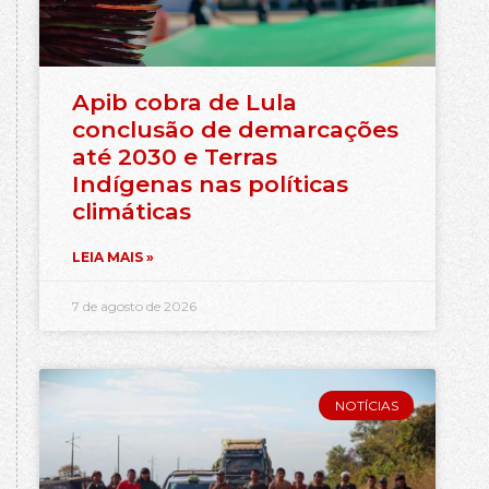
Apib cobra de Lula
conclusão de demarcações
até 2030 e Terras
Indígenas nas políticas
climáticas
LEIA MAIS »
7 de agosto de 2026
NOTÍCIAS