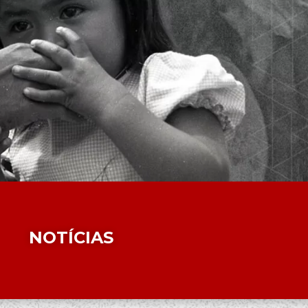
NOTÍCIAS