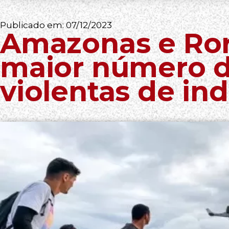
Publicado em:
07/12/2023
Amazonas e Ro
maior número 
violentas de in