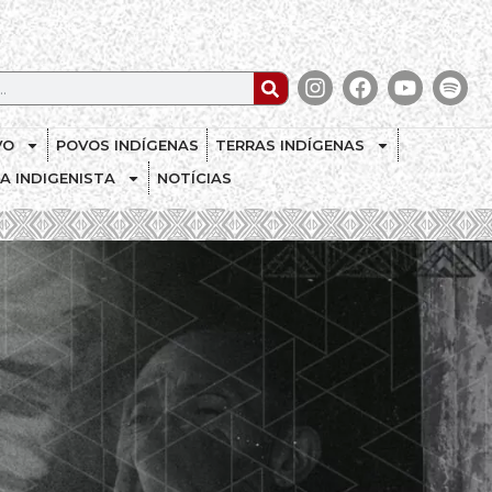
VO
POVOS INDÍGENAS
TERRAS INDÍGENAS
CA INDIGENISTA
NOTÍCIAS