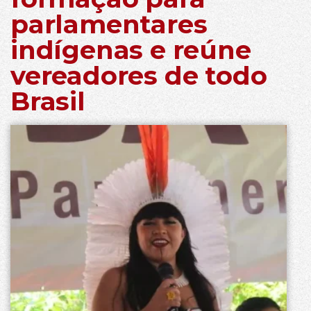
parlamentares
indígenas e reúne
vereadores de todo
Brasil