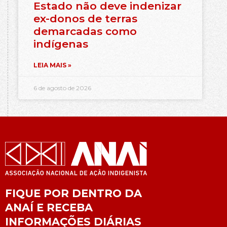
Estado não deve indenizar
ex-donos de terras
demarcadas como
indígenas
LEIA MAIS »
6 de agosto de 2026
FIQUE POR DENTRO DA
ANAÍ E RECEBA
INFORMAÇÕES DIÁRIAS