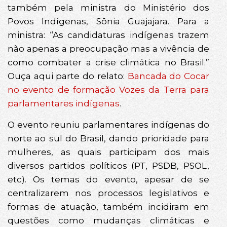
também pela ministra do Ministério dos
Povos Indígenas, Sônia Guajajara. Para a
ministra: “As candidaturas indígenas trazem
não apenas a preocupação mas a vivência de
como combater a crise climática no Brasil.”
Ouça aqui parte do relato:
Bancada do Cocar
no evento de formação Vozes da Terra para
parlamentares indígenas
.
O evento reuniu parlamentares indígenas do
norte ao sul do Brasil, dando prioridade para
mulheres, as quais participam dos mais
diversos partidos políticos (PT, PSDB, PSOL,
etc). Os temas do evento, apesar de se
centralizarem nos processos legislativos e
formas de atuação, também incidiram em
questões como mudanças climáticas e