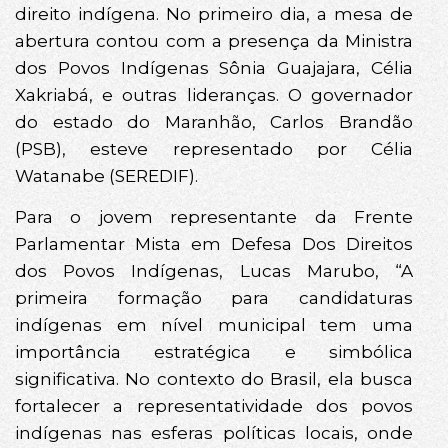
direito indígena. No primeiro dia, a mesa de
abertura contou com a presença da Ministra
dos Povos Indígenas Sônia Guajajara, Célia
Xakriabá, e outras lideranças. O governador
do estado do Maranhão, Carlos Brandão
(PSB), esteve representado por Célia
Watanabe (SEREDIF).
Para o jovem representante da Frente
Parlamentar Mista em Defesa Dos Direitos
dos Povos Indígenas, Lucas Marubo, “A
primeira formação para candidaturas
indígenas em nível municipal tem uma
importância estratégica e simbólica
significativa. No contexto do Brasil, ela busca
fortalecer a representatividade dos povos
indígenas nas esferas políticas locais, onde