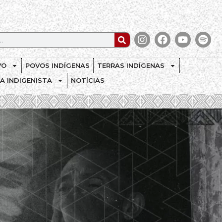
VO
POVOS INDÍGENAS
TERRAS INDÍGENAS
CA INDIGENISTA
NOTÍCIAS