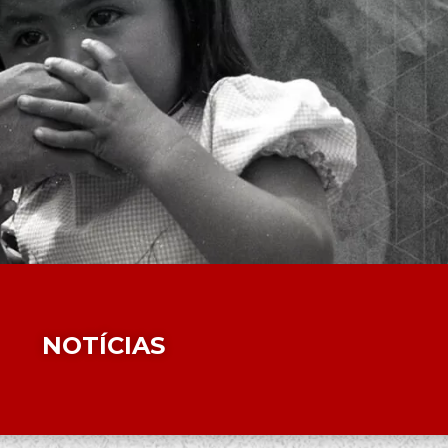
NOTÍCIAS