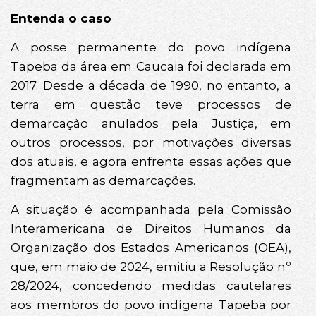
Entenda o caso
A posse permanente do povo indígena
Tapeba da área em Caucaia foi declarada em
2017. Desde a década de 1990, no entanto, a
terra em questão teve processos de
demarcação anulados pela Justiça, em
outros processos, por motivações diversas
dos atuais, e agora enfrenta essas ações que
fragmentam as demarcações.
A situação é acompanhada pela Comissão
Interamericana de Direitos Humanos da
Organização dos Estados Americanos (OEA),
que, em maio de 2024, emitiu a Resolução nº
28/2024, concedendo medidas cautelares
aos membros do povo indígena Tapeba por