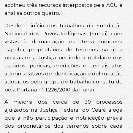
acolheu três recursos interpostos pela AGU e
analisa outros quatro.
Desde o início dos trabalhos da Fundação
Nacional dos Povos Indígenas (Funai) com
vistas à demarcação da Terra Indígena
Tapeba, proprietários de terrenos na área
buscaram a Justiça pedindo a nulidade dos
estudos, perícias, medições e demais atos
administrativos de identificação e delimitação
adotados pelo grupo de trabalho constituído
pela Portaria nº 1.226/2010 da Funai.
A maioria dos cerca de 30 processos
ajuizados na Justiça Federal do Ceará alega
que a não participação e notificação prévia
dos proprietários dos terrenos sobre cada