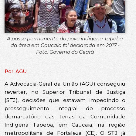
A posse permanente do povo indígena Tapeba
da área em Caucaia foi declarada em 2017 -
Foto: Governo do Ceará
Por: AGU
A Advocacia-Geral da União (AGU) conseguiu
reverter, no Superior Tribunal de Justiça
(STJ), decisões que estavam impedindo o
prosseguimento integral do processo
demarcatório das terras da Comunidade
Indígena Tapeba, em Caucaia, na região
metropolitana de Fortaleza (CE). O STJ já