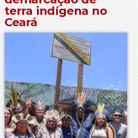
terra indígena no
Ceará