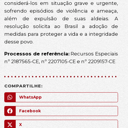
considerá-los em situação grave e urgente,
sofrendo episódios de violência e ameaça,
além de expulsão de suas aldeias. A
resolução solicita ao Brasil a adoção de
medidas para proteger a vida e a integridade
desse povo.
Processos de referência:
Recursos Especiais
nº 2187565-CE, nº 2207105-CE e nº 2209157-CE
COMPARTILHE:
WhatsApp
Facebook
X