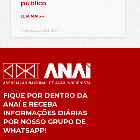
público
LEIA MAIS »
4 de agosto de 2026
FIQUE POR DENTRO DA
ANAÍ E RECEBA
INFORMAÇÕES DIÁRIAS
POR NOSSO GRUPO DE
WHATSAPP!