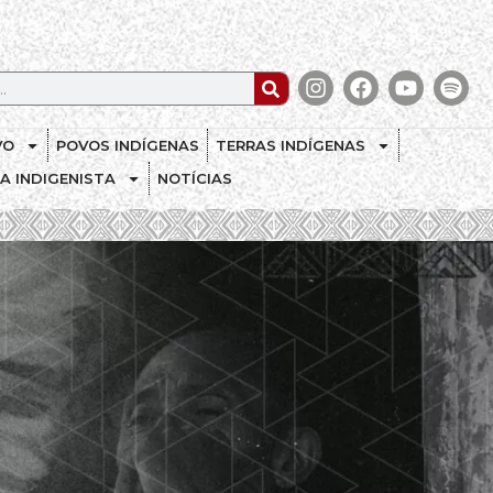
VO
POVOS INDÍGENAS
TERRAS INDÍGENAS
CA INDIGENISTA
NOTÍCIAS