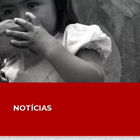
NOTÍCIAS