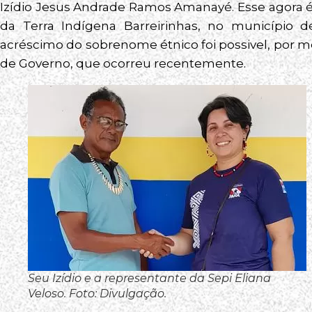
Izídio Jesus Andrade Ramos Amanayé. Esse agora é
da Terra Indígena Barreirinhas, no município 
acréscimo do sobrenome étnico foi possivel, por m
de Governo, que ocorreu recentemente.
Seu Izídio e a representante da Sepi Eliana
Veloso. Foto: Divulgação.