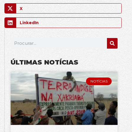
X
LinkedIn
ÚLTIMAS NOTÍCIAS
NOTÍCIAS