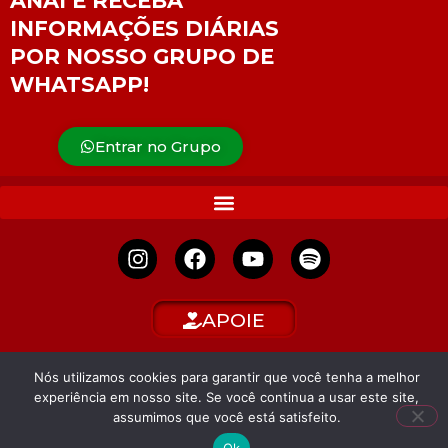
ANAÍ E RECEBA
INFORMAÇÕES DIÁRIAS
POR NOSSO GRUPO DE
WHATSAPP!
Entrar no Grupo
APOIE
Nós utilizamos cookies para garantir que você tenha a melhor
experiência em nosso site. Se você continua a usar este site,
assumimos que você está satisfeito.
Ok