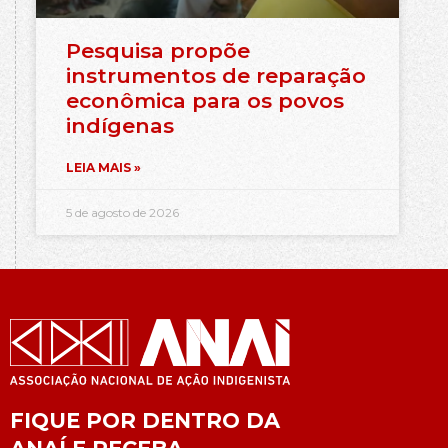
Pesquisa propõe
instrumentos de reparação
econômica para os povos
indígenas
LEIA MAIS »
5 de agosto de 2026
FIQUE POR DENTRO DA