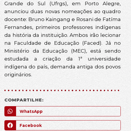
Grande do Sul (Ufrgs), em Porto Alegre,
anunciou duas novas nomeações ao quadro
docente: Bruno Kaingang e Rosani de Fatíma
Fernandes, primeiros professores indígenas
da história da instituição. Ambos irão lecionar
na Faculdade de Educação (Faced). Já no
Ministério da Educação (MEC), está sendo
estudada a criação da 1ª universidade
indígena do país, demanda antiga dos povos
originários.
COMPARTILHE:
WhatsApp
Facebook