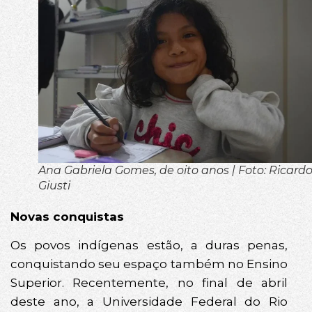
Ana Gabriela Gomes, de oito anos | Foto: Ricard
Giusti
Novas conquistas
Os povos indígenas estão, a duras penas,
conquistando seu espaço também no Ensino
Superior. Recentemente, no final de abril
deste ano, a Universidade Federal do Rio