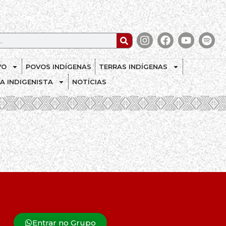
VO
POVOS INDÍGENAS
TERRAS INDÍGENAS
CA INDIGENISTA
NOTÍCIAS
Entrar no Grupo