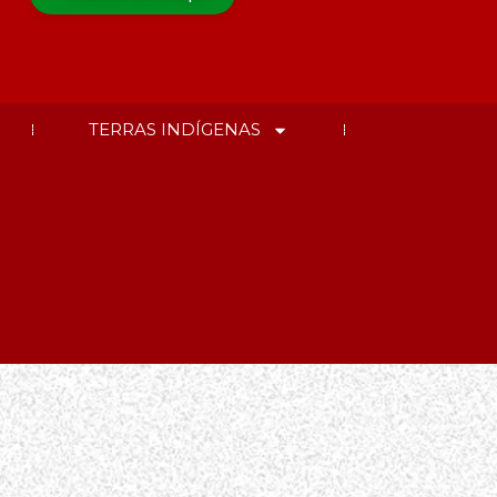
TERRAS INDÍGENAS