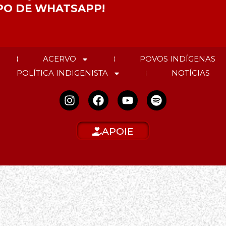
PO DE WHATSAPP!
ACERVO
POVOS INDÍGENAS
POLÍTICA INDIGENISTA
NOTÍCIAS
APOIE