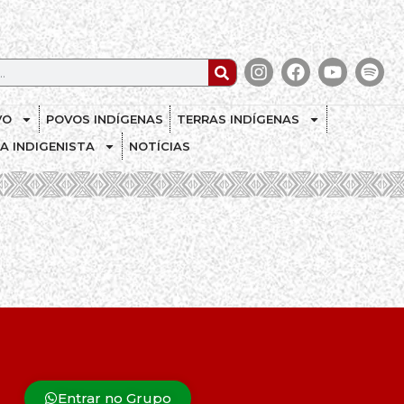
VO
POVOS INDÍGENAS
TERRAS INDÍGENAS
CA INDIGENISTA
NOTÍCIAS
Entrar no Grupo