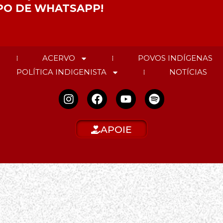
PO DE WHATSAPP!
ACERVO
POVOS INDÍGENAS
POLÍTICA INDIGENISTA
NOTÍCIAS
APOIE