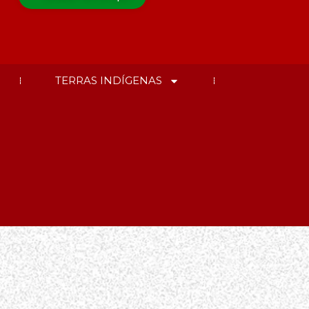
TERRAS INDÍGENAS