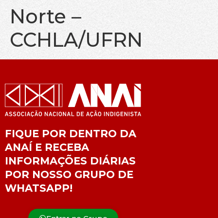
Norte –
CCHLA/UFRN
FIQUE POR DENTRO DA
ANAÍ E RECEBA
INFORMAÇÕES DIÁRIAS
POR NOSSO GRUPO DE
WHATSAPP!