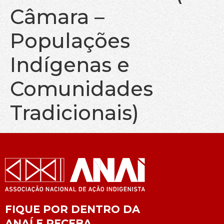
Câmara –
Populações
Indígenas e
Comunidades
Tradicionais)
FIQUE POR DENTRO DA
ANAÍ E RECEBA