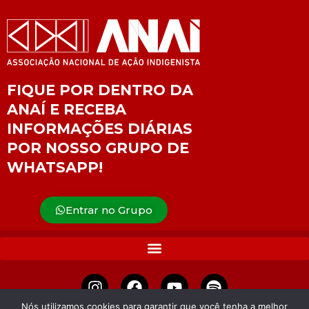
FIQUE POR DENTRO DA
ANAÍ E RECEBA
INFORMAÇÕES DIÁRIAS
POR NOSSO GRUPO DE
WHATSAPP!
Entrar no Grupo
Nós utilizamos cookies para garantir que você tenha a melhor