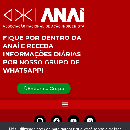
FIQUE POR DENTRO DA
ANAÍ E RECEBA
INFORMAÇÕES DIÁRIAS
POR NOSSO GRUPO DE
WHATSAPP!
Entrar no Grupo
Nós utilizamos cookies para garantir que você tenha a melhor