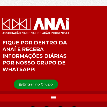
FIQUE POR DENTRO DA
ANAÍ E RECEBA
INFORMAÇÕES DIÁRIAS
POR NOSSO GRUPO DE
WHATSAPP!
Entrar no Grupo