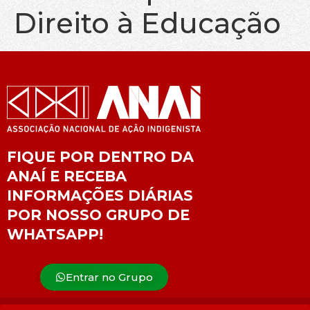
Direito à Educação
FIQUE POR DENTRO DA
ANAÍ E RECEBA
INFORMAÇÕES DIÁRIAS
POR NOSSO GRUPO DE
WHATSAPP!
Entrar no Grupo