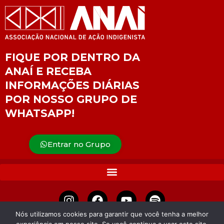
FIQUE POR DENTRO DA
ANAÍ E RECEBA
INFORMAÇÕES DIÁRIAS
POR NOSSO GRUPO DE
WHATSAPP!
Entrar no Grupo
Nós utilizamos cookies para garantir que você tenha a melhor