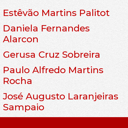
Estêvão Martins Palitot
Daniela Fernandes
Alarcon
Gerusa Cruz Sobreira
Paulo Alfredo Martins
Rocha
José Augusto Laranjeiras
Sampaio