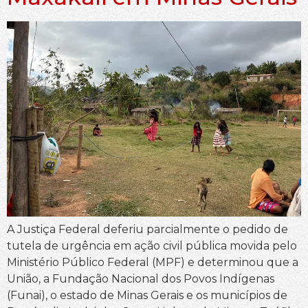
A Justiça Federal deferiu parcialmente o pedido de
tutela de urgência em ação civil pública movida pelo
Ministério Público Federal (MPF) e determinou que a
União, a Fundação Nacional dos Povos Indígenas
(Funai), o estado de Minas Gerais e os municípios de