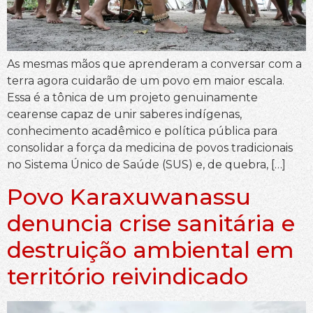
As mesmas mãos que aprenderam a conversar com a
terra agora cuidarão de um povo em maior escala.
Essa é a tônica de um projeto genuinamente
cearense capaz de unir saberes indígenas,
conhecimento acadêmico e política pública para
consolidar a força da medicina de povos tradicionais
no Sistema Único de Saúde (SUS) e, de quebra, […]
Povo Karaxuwanassu
denuncia crise sanitária e
destruição ambiental em
território reivindicado