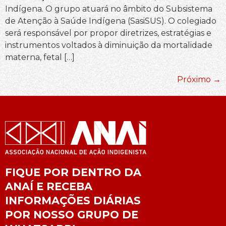
Indígena. O grupo atuará no âmbito do Subsistema
de Atenção à Saúde Indígena (SasiSUS). O colegiado
será responsável por propor diretrizes, estratégias e
instrumentos voltados à diminuição da mortalidade
materna, fetal […]
Próximo
→
FIQUE POR DENTRO DA
ANAÍ E RECEBA
INFORMAÇÕES DIÁRIAS
POR NOSSO GRUPO DE