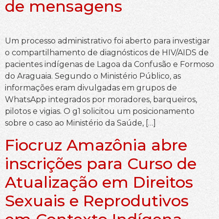
de mensagens
Um processo administrativo foi aberto para investigar
o compartilhamento de diagnósticos de HIV/AIDS de
pacientes indígenas de Lagoa da Confusão e Formoso
do Araguaia. Segundo o Ministério Público, as
informações eram divulgadas em grupos de
WhatsApp integrados por moradores, barqueiros,
pilotos e vigias. O g1 solicitou um posicionamento
sobre o caso ao Ministério da Saúde, […]
Fiocruz Amazônia abre
inscrições para Curso de
Atualização em Direitos
Sexuais e Reprodutivos