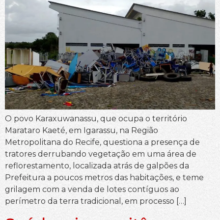
O povo Karaxuwanassu, que ocupa o território
Marataro Kaeté, em Igarassu, na Região
Metropolitana do Recife, questiona a presença de
tratores derrubando vegetação em uma área de
reflorestamento, localizada atrás de galpões da
Prefeitura a poucos metros das habitações, e teme
grilagem com a venda de lotes contíguos ao
perímetro da terra tradicional, em processo […]