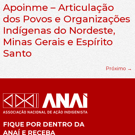
Apoinme – Articulação
dos Povos e Organizações
Indígenas do Nordeste,
Minas Gerais e Espírito
Santo
Próximo
→
FIQUE POR DENTRO DA
ANAÍ E RECEBA