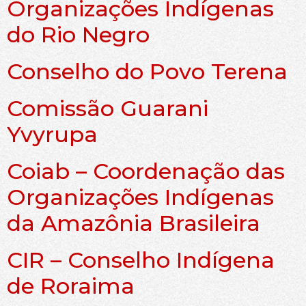
Organizações Indígenas
do Rio Negro
Conselho do Povo Terena
Comissão Guarani
Yvyrupa
Coiab – Coordenação das
Organizações Indígenas
da Amazônia Brasileira
CIR – Conselho Indígena
de Roraima