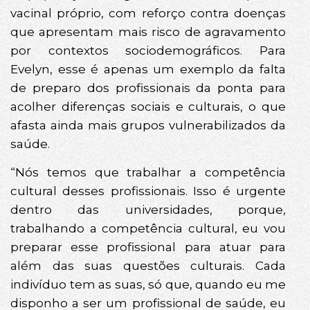
vacinal próprio, com reforço contra doenças
que apresentam mais risco de agravamento
por contextos sociodemográficos. Para
Evelyn, esse é apenas um exemplo da falta
de preparo dos profissionais da ponta para
acolher diferenças sociais e culturais, o que
afasta ainda mais grupos vulnerabilizados da
saúde.
“Nós temos que trabalhar a competência
cultural desses profissionais. Isso é urgente
dentro das universidades, porque,
trabalhando a competência cultural, eu vou
preparar esse profissional para atuar para
além das suas questões culturais. Cada
indivíduo tem as suas, só que, quando eu me
disponho a ser um profissional de saúde, eu