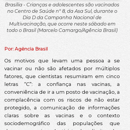
Brasília - Crianças e adolescentes são vacinados
no Centro de Saúde nº 8, da Asa Sul, durante o
Dia D da Campanha Nacional de
Multivacinação, que ocorre neste sábado em
todo o Brasil (Marcelo Camargo/Agência Brasil)
Por: Agência Brasil
Os motivos que levam uma pessoa a se
vacinar ou não são afetados por múltiplos
fatores, que cientistas resumiram em cinco
letras “C”: a confiança nas vacinas, a
conveniência de ir a um posto de vacinação, a
complacência com os riscos de não estar
protegido, a comunicação de informações
claras sobre as vacinas e o contexto
sociodemográfico das populações que