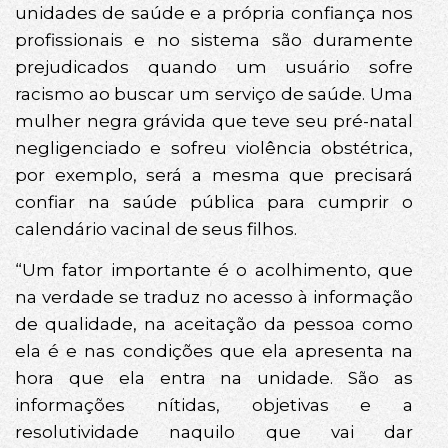
unidades de saúde e a própria confiança nos
profissionais e no sistema são duramente
prejudicados quando um usuário sofre
racismo ao buscar um serviço de saúde. Uma
mulher negra grávida que teve seu pré-natal
negligenciado e sofreu violência obstétrica,
por exemplo, será a mesma que precisará
confiar na saúde pública para cumprir o
calendário vacinal de seus filhos.
“Um fator importante é o acolhimento, que
na verdade se traduz no acesso à informação
de qualidade, na aceitação da pessoa como
ela é e nas condições que ela apresenta na
hora que ela entra na unidade. São as
informações nítidas, objetivas e a
resolutividade naquilo que vai dar