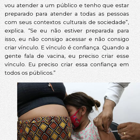
vou atender a um público e tenho que estar
preparado para atender a todas as pessoas
com seus contextos culturais de sociedade”,
explica. “Se eu não estiver preparada para
isso, eu não consigo acessar e não consigo
criar vínculo. E vínculo é confiança. Quando a
gente fala de vacina, eu preciso criar esse
vínculo. Eu preciso criar essa confiança em
todos os públicos.”