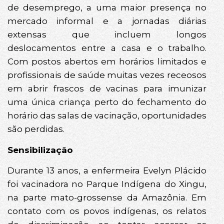
de desemprego, a uma maior presença no
mercado informal e a jornadas diárias
extensas que incluem longos
deslocamentos entre a casa e o trabalho.
Com postos abertos em horários limitados e
profissionais de saúde muitas vezes receosos
em abrir frascos de vacinas para imunizar
uma única criança perto do fechamento do
horário das salas de vacinação, oportunidades
são perdidas.
Sensibilização
Durante 13 anos, a enfermeira Evelyn Plácido
foi vacinadora no Parque Indígena do Xingu,
na parte mato-grossense da Amazônia. Em
contato com os povos indígenas, os relatos