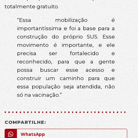
totalmente gratuito.
“Essa mobilização é
importantíssima e foi a base para a
construção do próprio SUS. Esse
movimento é importante, e ele
precisa ser fortalecido e
reconhecido, para que a gente
possa buscar esse acesso e
construir um caminho para que
essa população seja atendida, não
só na vacinação.”
COMPARTILHE:
WhatsApp