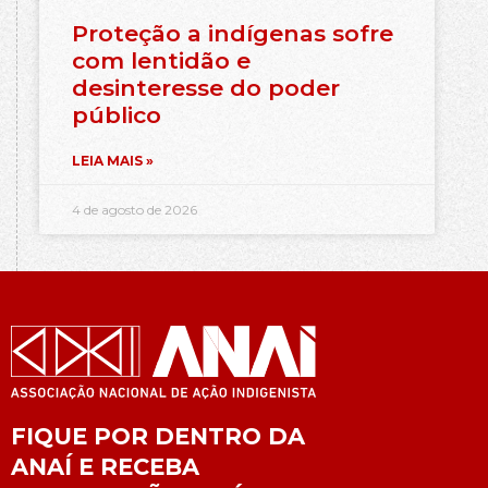
Proteção a indígenas sofre
com lentidão e
desinteresse do poder
público
LEIA MAIS »
4 de agosto de 2026
FIQUE POR DENTRO DA
ANAÍ E RECEBA