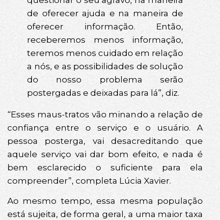
de oferecer ajuda e na maneira de
oferecer informação. Então,
receberemos menos informação,
teremos menos cuidado em relação
a nós, e as possibilidades de solução
do nosso problema serão
postergadas e deixadas para lá”, diz.
“Esses maus-tratos vão minando a relação de
confiança entre o serviço e o usuário. A
pessoa posterga, vai desacreditando que
aquele serviço vai dar bom efeito, e nada é
bem esclarecido o suficiente para ela
compreender”, completa Lúcia Xavier.
Ao mesmo tempo, essa mesma população
está sujeita, de forma geral, a uma maior taxa