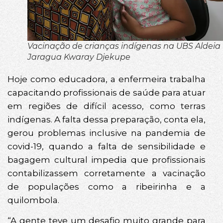
Vacinação de crianças indígenas na UBS Aldeia
Jaragua Kwaray Djekupe
Hoje como educadora, a enfermeira trabalha
capacitando profissionais de saúde para atuar
em regiões de difícil acesso, como terras
indígenas. A falta dessa preparação, conta ela,
gerou problemas inclusive na pandemia de
covid-19, quando a falta de sensibilidade e
bagagem cultural impedia que profissionais
contabilizassem corretamente a vacinação
de populações como a ribeirinha e a
quilombola.
“A gente teve um desafio muito grande para