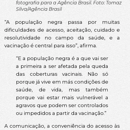
fotografia para a Agência Brasil. Foto: Tomaz
Silva/Agência Brasil
“A população negra passa por muitas
dificuldades de acesso, aceitação, cuidado e
resolutividade no campo da saúde, e a
vacinação é central para isso”, afirma.
“E a população negra é a que vai ser
a primeira a ser afetada pela queda
das coberturas vacinais. Não só
porque já vive em más condições de
saúde, de vida, mas também
porque vai estar mais vulnerável a
agravos que podem ser controlados
ou impedidos a partir da vacinação.”
A comunicação, a conveniência do acesso às