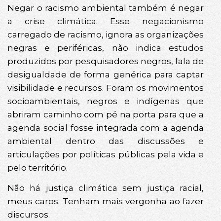
Negar o racismo ambiental também é negar
a crise climática. Esse negacionismo
carregado de racismo, ignora as organizações
negras e periféricas, não indica estudos
produzidos por pesquisadores negros, fala de
desigualdade de forma genérica para captar
visibilidade e recursos. Foram os movimentos
socioambientais, negros e indígenas que
abriram caminho com pé na porta para que a
agenda social fosse integrada com a agenda
ambiental dentro das discussões e
articulações por políticas públicas pela vida e
pelo território.
Não há justiça climática sem justiça racial,
meus caros. Tenham mais vergonha ao fazer
discursos.