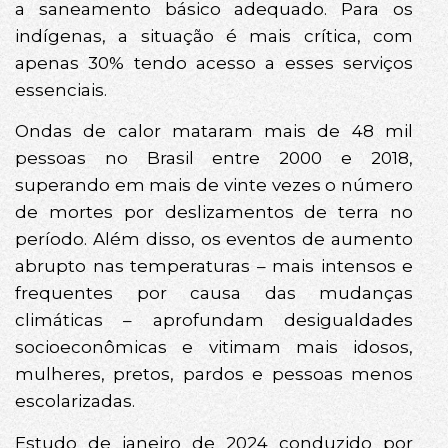
a saneamento básico adequado. Para os
indígenas, a situação é mais crítica, com
apenas 30% tendo acesso a esses serviços
essenciais.
Ondas de calor mataram mais de 48 mil
pessoas no Brasil entre 2000 e 2018,
superando em mais de vinte vezes o número
de mortes por deslizamentos de terra no
período. Além disso, os eventos de aumento
abrupto nas temperaturas – mais intensos e
frequentes por causa das mudanças
climáticas – aprofundam desigualdades
socioeconômicas e vitimam mais idosos,
mulheres, pretos, pardos e pessoas menos
escolarizadas.
Estudo de janeiro de 2024 conduzido por