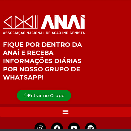
FIQUE POR DENTRO DA
ANAÍ E RECEBA
INFORMAÇÕES DIÁRIAS
POR NOSSO GRUPO DE
WHATSAPP!
Entrar no Grupo