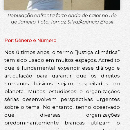
População enfrenta forte onda de calor no Rio
de Janeiro. Foto: Tomaz Silva/Agência Brasil
Por: Gênero e Número
Nos últimos anos, o termo “justiça climática”
tem sido usado em muitos espaços. Acredito
que é fundamental expandir esse diálogo e
articulação para garantir que os direitos
humanos básicos sejam respeitados no
planeta. Muitos estudiosos e organizações
sérias desenvolvem perspectivas urgentes
sobre o tema. No entanto, tenho observado
que diversas organizações
predominantemente brancas utilizam o