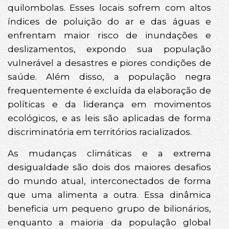
quilombolas. Esses locais sofrem com altos
índices de poluição do ar e das águas e
enfrentam maior risco de inundações e
deslizamentos, expondo sua população
vulnerável a desastres e piores condições de
saúde. Além disso, a população negra
frequentemente é excluída da elaboração de
políticas e da liderança em movimentos
ecológicos, e as leis são aplicadas de forma
discriminatória em territórios racializados.
As mudanças climáticas e a extrema
desigualdade são dois dos maiores desafios
do mundo atual, interconectados de forma
que uma alimenta a outra. Essa dinâmica
beneficia um pequeno grupo de bilionários,
enquanto a maioria da população global