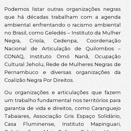
Podemos listar outras organizações negras
que há décadas trabalham com a agenda
ambiental enfrentando o racismo ambiental
no Brasil, como Geledés – Instituto da Mulher
Negra, Criola, Cedenpa, Coordenação
Nacional de Articulação de Quilombos –
CONAQ, Instituto Omó Nanã, Ocupação
Cultural Jeholu, Rede de Mulheres Negras de
Pernambuco e diversas organizações da
Coalizão Negra Por Direitos.
Ou organizações e articulações que fazem
um trabalho fundamental nos territórios para
garantia de vida e direitos, como Caranguejo
Tabaiares, Associação Gris Espaço Solidário,
Casa Fluminense, Instituto Mapinguari,