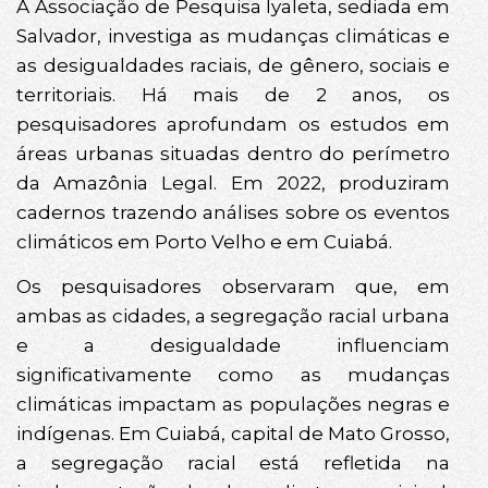
A Associação de Pesquisa Iyaleta, sediada em
Salvador, investiga as mudanças climáticas e
as desigualdades raciais, de gênero, sociais e
territoriais. Há mais de 2 anos, os
pesquisadores aprofundam os estudos em
áreas urbanas situadas dentro do perímetro
da Amazônia Legal. Em 2022, produziram
cadernos trazendo análises sobre os eventos
climáticos em Porto Velho e em Cuiabá.
Os pesquisadores observaram que, em
ambas as cidades, a segregação racial urbana
e a desigualdade influenciam
significativamente como as mudanças
climáticas impactam as populações negras e
indígenas. Em Cuiabá, capital de Mato Grosso,
a segregação racial está refletida na