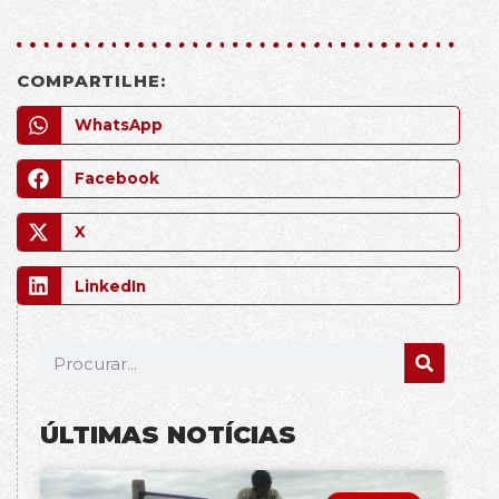
COMPARTILHE:
WhatsApp
Facebook
X
LinkedIn
ÚLTIMAS NOTÍCIAS