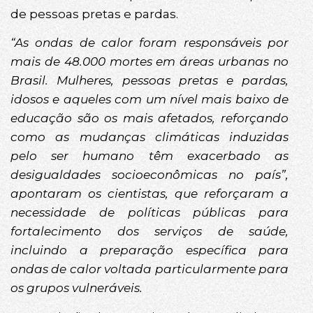
de pessoas pretas e pardas.
“As ondas de calor foram responsáveis por
mais de 48.000 mortes em áreas urbanas no
Brasil. Mulheres, pessoas pretas e pardas,
idosos e aqueles com um nível mais baixo de
educação são os mais afetados, reforçando
como as mudanças climáticas induzidas
pelo ser humano têm exacerbado as
desigualdades socioeconômicas no país”,
apontaram os cientistas, que reforçaram a
necessidade de políticas públicas para
fortalecimento dos serviços de saúde,
incluindo a preparação específica para
ondas de calor voltada particularmente para
os grupos vulneráveis.