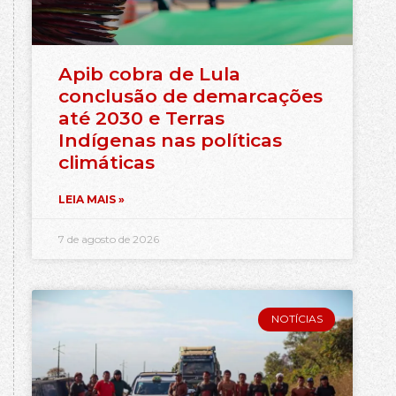
Apib cobra de Lula
conclusão de demarcações
até 2030 e Terras
Indígenas nas políticas
climáticas
LEIA MAIS »
7 de agosto de 2026
NOTÍCIAS