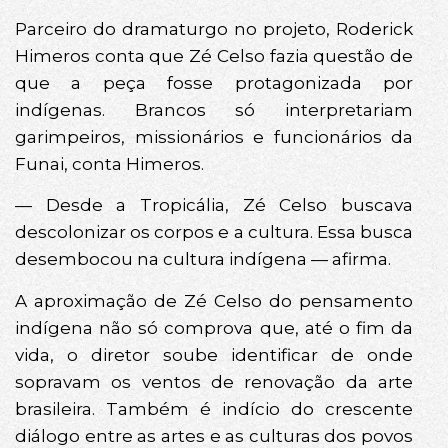
Parceiro do dramaturgo no projeto, Roderick
Himeros conta que Zé Celso fazia questão de
que a peça fosse protagonizada por
indígenas. Brancos só interpretariam
garimpeiros, missionários e funcionários da
Funai, conta Himeros.
— Desde a Tropicália, Zé Celso buscava
descolonizar os corpos e a cultura. Essa busca
desembocou na cultura indígena — afirma.
A aproximação de Zé Celso do pensamento
indígena não só comprova que, até o fim da
vida, o diretor soube identificar de onde
sopravam os ventos de renovação da arte
brasileira. Também é indício do crescente
diálogo entre as artes e as culturas dos povos