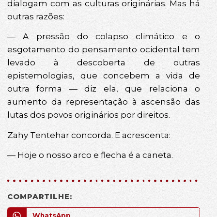
dialogam com as culturas originárias. Mas há
outras razões:
— A pressão do colapso climático e o
esgotamento do pensamento ocidental tem
levado à descoberta de outras
epistemologias, que concebem a vida de
outra forma — diz ela, que relaciona o
aumento da representação à ascensão das
lutas dos povos originários por direitos.
Zahy Tentehar concorda. E acrescenta:
— Hoje o nosso arco e flecha é a caneta.
COMPARTILHE:
WhatsApp