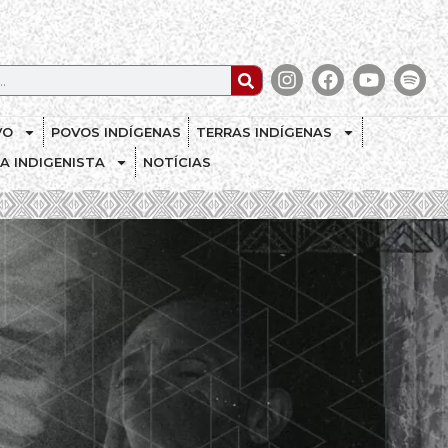
VO
POVOS INDÍGENAS
TERRAS INDÍGENAS
CA INDIGENISTA
NOTÍCIAS