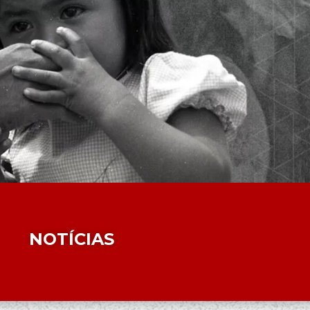
NOTÍCIAS