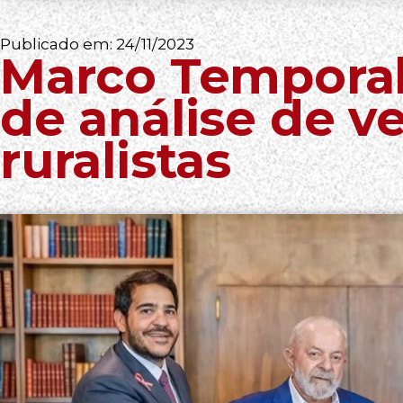
Publicado em:
24/11/2023
Marco Temporal
de análise de v
ruralistas