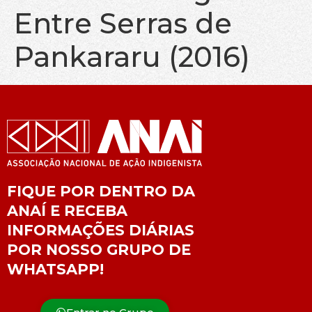
Entre Serras de
Pankararu (2016)
FIQUE POR DENTRO DA
ANAÍ E RECEBA
INFORMAÇÕES DIÁRIAS
POR NOSSO GRUPO DE
WHATSAPP!